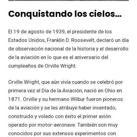
Conquistando los cielos…
El 19 de agosto de 1939, el presidente de los
Estados Unidos, Franklin D. Roosevelt, declaró un día
de observación nacional de la historia y el desarrollo
de la aviación en lo que es el aniversario del
cumpleaños de Orville Wright.
Orville Wright, que aún vivía cuando se celebró por
primera vez el Día de la Aviación, nació en Ohio en
1871. Orville y su hermano Wilbur fueron pioneros
de la aviación y se les atribuye haber inventado,
construido y volado con éxito el primer avión
operado por motor-aeronave. También son muy
conocidos por sus extensos experimentos con