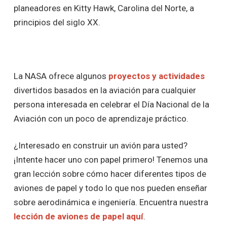
planeadores en Kitty Hawk, Carolina del Norte, a
principios del siglo XX.
La NASA ofrece algunos
proyectos y actividades
divertidos basados en la aviación para cualquier
persona interesada en celebrar el Día Nacional de la
Aviación con un poco de aprendizaje práctico.
¿Interesado en construir un avión para usted?
¡Intente hacer uno con papel primero! Tenemos una
gran lección sobre cómo hacer diferentes tipos de
aviones de papel y todo lo que nos pueden enseñar
sobre aerodinámica e ingeniería. Encuentra nuestra
lección de aviones de papel aquí
.