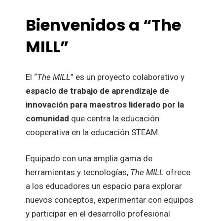
Bienvenidos a “The
MILL”
El “
The MILL
” es un proyecto colaborativo y
espacio de trabajo de aprendizaje de
innovación para maestros liderado por la
comunidad
que centra la educación
cooperativa en la educación STEAM.
Equipado con una amplia gama de
herramientas y tecnologías,
The MILL
ofrece
a los educadores un espacio para explorar
nuevos conceptos, experimentar con equipos
y participar en el desarrollo profesional