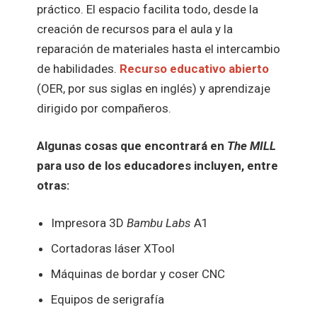
práctico. El espacio facilita todo, desde la
creación de recursos para el aula y la
reparación de materiales hasta el intercambio
de habilidades.
Recurso educativo abierto
(OER, por sus siglas en inglés) y aprendizaje
dirigido por compañeros.
Algunas cosas que encontrará en
The MILL
para uso de los educadores incluyen, entre
otras:
Impresora 3D
Bambu Labs
A1
Cortadoras láser XTool
Máquinas de bordar y coser CNC
Equipos de serigrafía