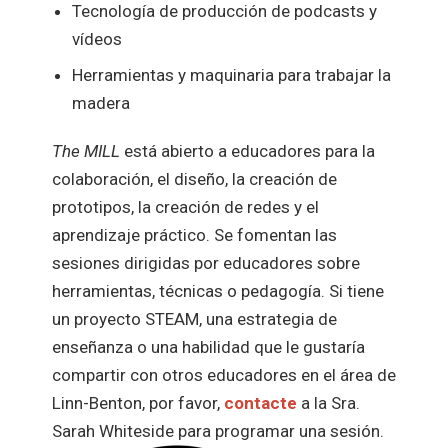
Tecnología de producción de podcasts y
vídeos
Herramientas y maquinaria para trabajar la
madera
The
MILL
está abierto a educadores para la
colaboración, el diseño, la creación de
prototipos, la creación de redes y el
aprendizaje práctico. Se fomentan las
sesiones dirigidas por educadores sobre
herramientas, técnicas o pedagogía. Si tiene
un proyecto STEAM, una estrategia de
enseñanza o una habilidad que le gustaría
compartir con otros educadores en el área de
Linn-Benton, por favor,
contacte
a la Sra.
Sarah Whiteside
para programar una sesión.