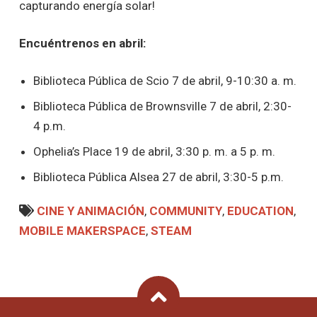
capturando energía solar!
Encuéntrenos en abril:
Biblioteca Pública de Scio 7 de abril, 9-10:30 a. m.
Biblioteca Pública de Brownsville 7 de abril, 2:30-
4 p.m.
Ophelia’s Place 19 de abril, 3:30 p. m. a 5 p. m.
Biblioteca Pública Alsea 27 de abril, 3:30-5 p.m.
CINE Y ANIMACIÓN
,
COMMUNITY
,
EDUCATION
,
MOBILE MAKERSPACE
,
STEAM
Back To Top