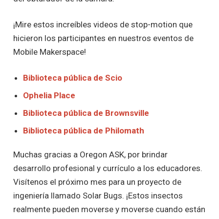
¡Mire estos increíbles videos de stop-motion que
hicieron los participantes en nuestros eventos de
Mobile Makerspace!
Biblioteca pública de Scio
Ophelia Place
Biblioteca pública de Brownsville
Biblioteca pública de Philomath
Muchas gracias a Oregon ASK, por brindar
desarrollo profesional y currículo a los educadores.
Visítenos el próximo mes para un proyecto de
ingeniería llamado Solar Bugs. ¡Estos insectos
realmente pueden moverse y moverse cuando están