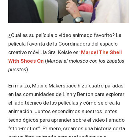
¿Cuál es su película o video animado favorito? La
película favorita de la Coordinadora del espacio
creativo móvil, la Sra. Kelsie es:
Marcel The Shell
With Shoes On
(
Marcel el molusco con los zapatos
puestos
).
En marzo, Mobile Makerspace hizo cuatro paradas
en las comunidades de Linn y Benton para explorar
el lado técnico de las películas y cómo se crea la
animación. Juntos encendimos nuestros lentes
tecnológicos para aprender sobre el video llamado
“stop-motion”. Primero, creamos una historia corta