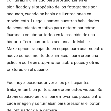
con un libro animado para profundizar en el
significado y el propósito de los fotogramas por
segundo, cuando se habla de ilustraciones en
movimiento. Luego, usamos nuestras habilidades
de pensamiento creativo para determinar cómo
íbamos a colaborar todos en la creación de una
historia. Terminamos las sesiones de Mobile
Makerspace trabajando en equipo para usar nuestro
nuevo conocimiento de animación para crear una
película corta en stop-motion sobre peces y otras
criaturas en el océano.
Fue muy aleccionador ver a los participantes
trabajar tan bien juntos, para crear estos videos. Se
daban espacio entre sí para mover sus peces entre
cada imagen y se turnaban para presionar el botón
del obturador de la cámara.