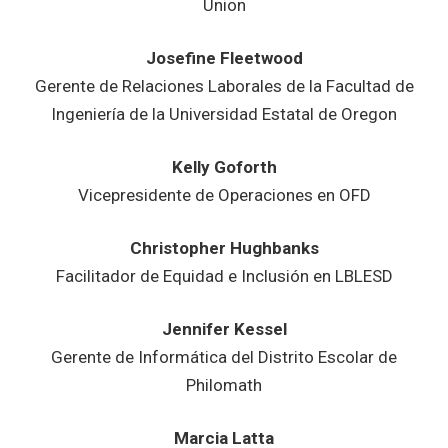
Union
Josefine Fleetwood
Gerente de Relaciones Laborales de la Facultad de
Ingeniería de la Universidad Estatal de Oregon
Kelly Goforth
Vicepresidente de Operaciones en OFD
Christopher Hughbanks
Facilitador de Equidad e Inclusión en LBLESD
Jennifer Kessel
Gerente de Informática del Distrito Escolar de
Philomath
Marcia Latta