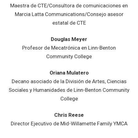
Maestra de CTE/Consultora de comunicaciones en
Marcia Latta Communications/Consejo asesor
estatal de CTE
Douglas Meyer
Profesor de Mecatrónica en Linn-Benton
Community College
Oriana Mulatero
Decano asociado de la División de Artes, Ciencias
Sociales y Humanidades de Linn-Benton Community
College
Chris Reese
Director Ejecutivo de Mid-Willamette Family YMCA