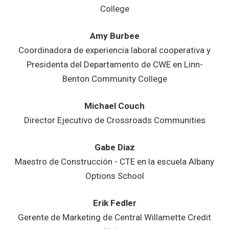
College
Amy Burbee
Coordinadora de experiencia laboral cooperativa y
Presidenta del Departamento de CWE en Linn-
Benton Community College
Michael Couch
Director Ejecutivo de Crossroads Communities
Gabe Diaz
Maestro de Construcción - CTE en la escuela Albany
Options School
Erik Fedler
Gerente de Marketing de Central Willamette Credit