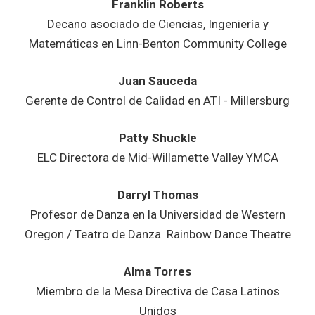
Franklin Roberts
Decano asociado de Ciencias, Ingeniería y
Matemáticas en Linn-Benton Community College
Juan Sauceda
Gerente de Control de Calidad en ATI - Millersburg
Patty Shuckle
ELC Directora de Mid-Willamette Valley YMCA
Darryl Thomas
Profesor de Danza en la Universidad de Western
Oregon / Teatro de Danza Rainbow Dance Theatre
Alma Torres
Miembro de la Mesa Directiva de Casa Latinos
Unidos