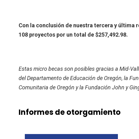
Con la conclusión de nuestra tercera y última
108 proyectos por un total de $257,492.98.
Estas micro becas son posibles gracias a Mid-Va
del Departamento de Educación de Oregón, la Fund
Comunitaria de Oregón y la Fundación John y Gin
Informes de otorgamiento