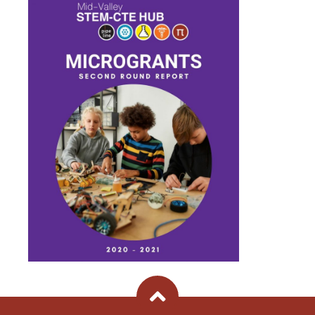
Back To Top