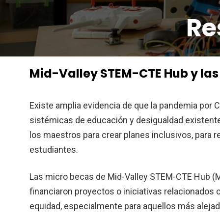
Re
Mid-Valley STEM-CTE Hub y las
Existe amplia evidencia de que la pandemia por 
sistémicas de educación y desigualdad existente
los maestros para crear planes inclusivos, para re
estudiantes.
Las micro becas de Mid-Valley STEM-CTE Hub (MV
financiaron proyectos o iniciativas relacionado
equidad, especialmente para aquellos más alejad