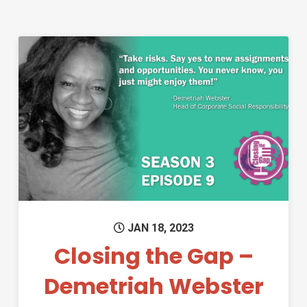
Permanent Link to Closing th
JAN 18, 2023
Closing the Gap –
Demetriah Webster