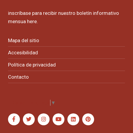
inscríbase para recibir nuestro boletín informativo
mensua
here
.
Mapa del sitio
Accesibilidad
Política de privacidad
Contacto
Select Language
▼