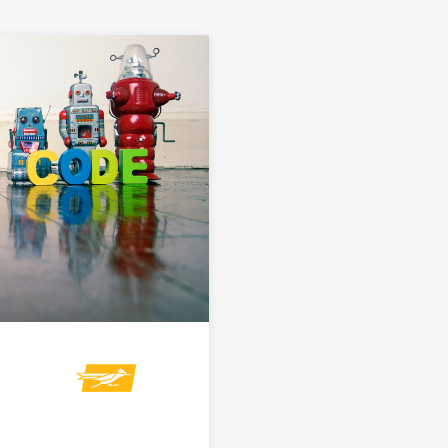
Link to Semana Nacional de las Ciencias Informáticas