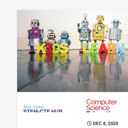
Permanent 
DEC 4, 2020