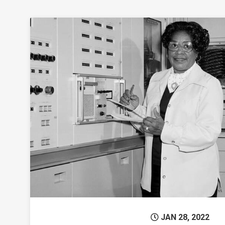
Permanent L
JAN 28, 2022