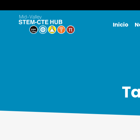
Inicio
N
Ta