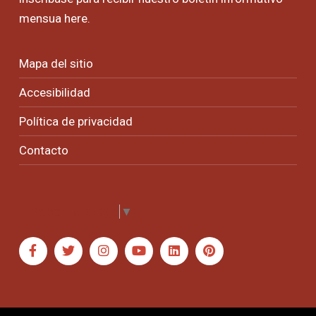
mensua
here
.
Mapa del sitio
Accesibilidad
Política de privacidad
Contacto
Select Language
▼