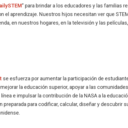
ailySTEM
” para brindar a los educadores y las familias
n el aprendizaje. Nuestros hijos necesitan ver que STEM
tienda, en nuestros hogares, en la televisión y las películas
t
se esfuerza por aumentar la participación de estudiant
 mejorar la educación superior, apoyar a las comunidade
 línea e impulsar la contribución de la NASA a la educació
 preparada para codificar, calcular, diseñar y descubrir
unidense.