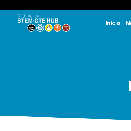
Inicio
N