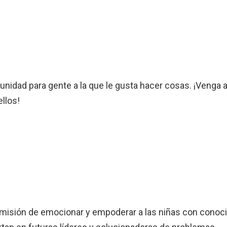
nidad para gente a la que le gusta hacer cosas. ¡Venga a 
llos!
a misión de emocionar y empoderar a las niñas con conoc