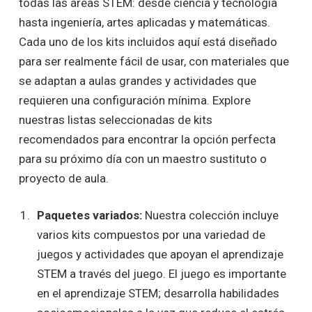
todas las áreas STEM: desde ciencia y tecnología
hasta ingeniería, artes aplicadas y matemáticas.
Cada uno de los kits incluidos aquí está diseñado
para ser realmente fácil de usar, con materiales que
se adaptan a aulas grandes y actividades que
requieren una configuración mínima. Explore
nuestras listas seleccionadas de kits
recomendados para encontrar la opción perfecta
para su próximo día con un maestro sustituto o
proyecto de aula.
Paquetes variados:
Nuestra colección incluye
varios kits compuestos por una variedad de
juegos y actividades que apoyan el aprendizaje
STEM a través del juego. El juego es importante
en el aprendizaje STEM; desarrolla habilidades