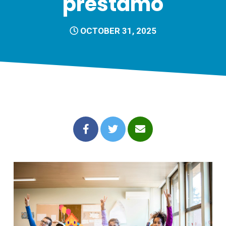
préstamo
OCTOBER 31, 2025