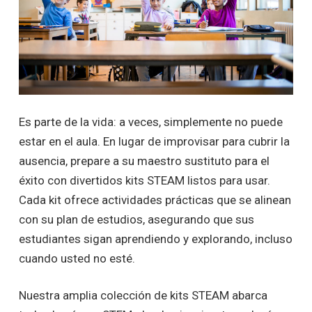
Es parte de la vida: a veces, simplemente no puede
estar en el aula. En lugar de improvisar para cubrir la
ausencia, prepare a su maestro sustituto para el
éxito con divertidos kits STEAM listos para usar.
Cada kit ofrece actividades prácticas que se alinean
con su plan de estudios, asegurando que sus
estudiantes sigan aprendiendo y explorando, incluso
cuando usted no esté.
Nuestra amplia colección de kits STEAM abarca