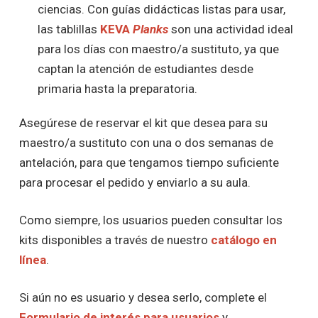
ciencias. Con guías didácticas listas para usar,
las tablillas
KEVA
Planks
son una actividad ideal
para los días con maestro/a sustituto, ya que
captan la atención de estudiantes desde
primaria hasta la preparatoria.
Asegúrese de reservar el kit que desea para su
maestro/a sustituto con una o dos semanas de
antelación, para que tengamos tiempo suficiente
para procesar el pedido y enviarlo a su aula.
Como siempre, los usuarios pueden consultar los
kits disponibles a través de nuestro
catálogo en
línea
.
Si aún no es usuario y desea serlo, complete el
Formulario de interés para usuarios
y