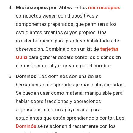
Microscopios portátiles:
Estos
microscopios
compactos vienen con diapositivas y
componentes preparados, que permiten a los
estudiantes crear los suyos propios. Una
excelente opción para practicar habilidades de
observación. Combínalo con un kit de
tarjetas
Ouisi
para generar debate sobre los diseños en
el mundo natural y el creado por el hombre.
Dominós:
Los dominós son una de las
herramientas de aprendizaje más subestimadas.
Se pueden usar como material manipulable para
hablar sobre fracciones y operaciones
algebraicas, o como apoyo visual para
estudiantes que están aprendiendo a contar. Los
Dominós
se relacionan directamente con los