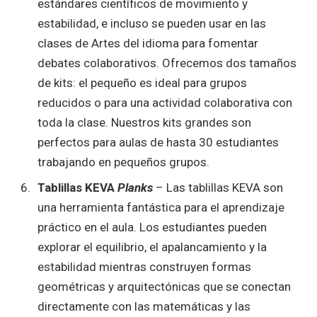
estándares científicos de movimiento y
estabilidad, e incluso se pueden usar en las
clases de Artes del idioma para fomentar
debates colaborativos. Ofrecemos dos tamaños
de kits: el pequeño es ideal para grupos
reducidos o para una actividad colaborativa con
toda la clase. Nuestros kits grandes son
perfectos para aulas de hasta 30 estudiantes
trabajando en pequeños grupos.
Tablillas KEVA
Planks
– Las tablillas KEVA son
una herramienta fantástica para el aprendizaje
práctico en el aula. Los estudiantes pueden
explorar el equilibrio, el apalancamiento y la
estabilidad mientras construyen formas
geométricas y arquitectónicas que se conectan
directamente con las matemáticas y las