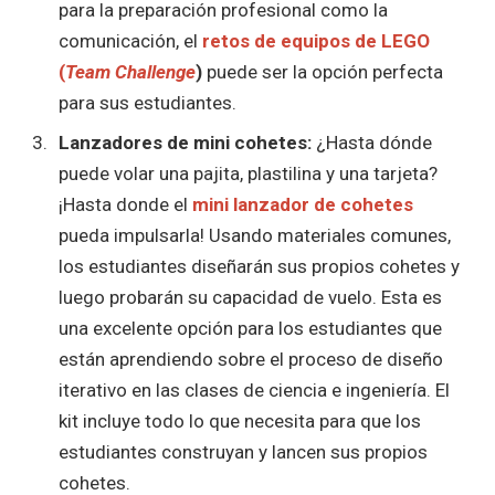
para la preparación profesional como la
comunicación, el
retos de equipos de LEGO
(
Team Challenge
)
puede ser la opción perfecta
para sus estudiantes.
Lanzadores de mini cohetes:
¿Hasta dónde
puede volar una pajita, plastilina y una tarjeta?
¡Hasta donde el
mini lanzador de cohetes
pueda impulsarla! Usando materiales comunes,
los estudiantes diseñarán sus propios cohetes y
luego probarán su capacidad de vuelo. Esta es
una excelente opción para los estudiantes que
están aprendiendo sobre el proceso de diseño
iterativo en las clases de ciencia e ingeniería. El
kit incluye todo lo que necesita para que los
estudiantes construyan y lancen sus propios
cohetes.