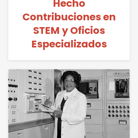
Hecho
Contribuciones en
STEM y Oficios
Especializados
Permanent Link to Mes de la H