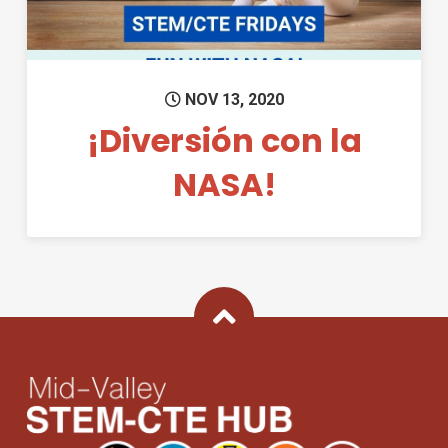
NOV 13, 2020
¡Diversión con la
NASA!
Back To Top