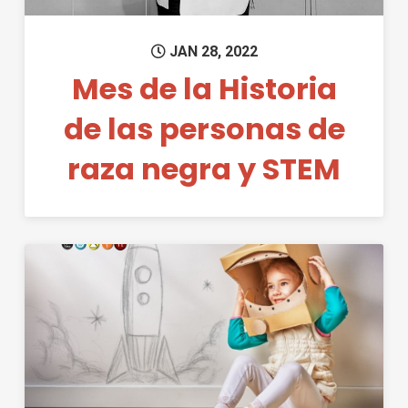
JAN 28, 2022
Mes de la Historia
de las personas de
raza negra y STEM
Permanent Link to ¡Diversión 