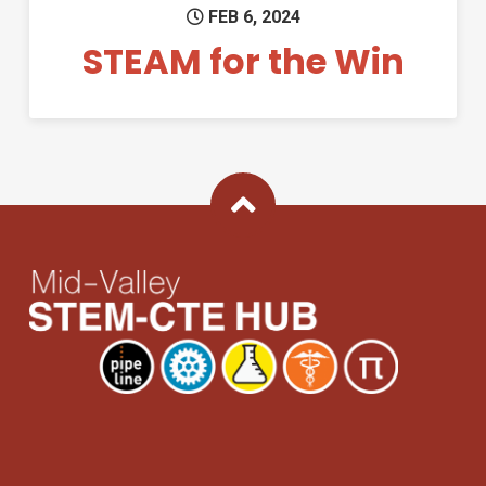
FEB 6, 2024
STEAM for the Win
Back To Top